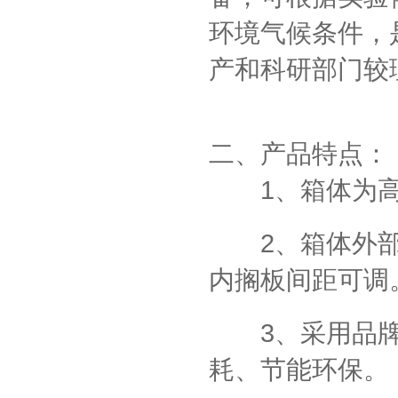
环境气候条件，
产和科研部门较
二、产品特点：
1
、箱体为
2
、箱体外
内搁板间距可调
3
、采用品
耗、节能环保。