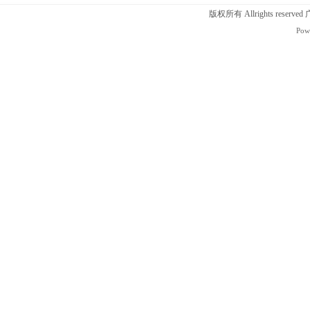
版权所有 Allrights r
Pow