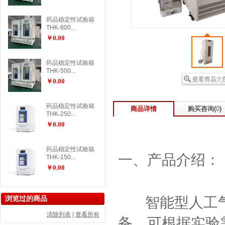
药品稳定性试验箱
THK-800...
￥0.00
药品稳定性试验箱
THK-500...
￥0.00
药品稳定性试验箱
商品详情
购买咨询(
0
)
THK-250...
￥0.00
药品稳定性试验箱
一、产品介绍：
THK-150...
￥0.00
智能型人工
浏览过的商品
清除列表
|
查看所有
备，可根据实验