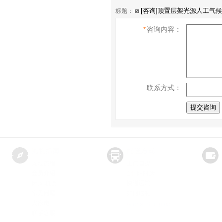
标题：
*
咨询内容：
联系方式：